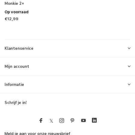
Monkie 2+
Op voorraad
€12,99
Klantenservice
Mijn account
Informatie
Schrijf je in!
Meld je aan voor onze nieuwsbrief