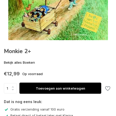
Monkie 2+
Bekijk alles Boeken
€12,99
Op voorraad
Toevoegen aan winkelwagen
Dat is nog eens leuk:
Gratis verzending vanaf 100 euro
Betaal direct of betaal later met Klarna