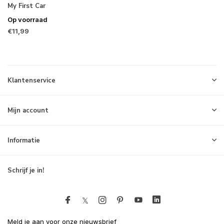
My First Car
Op voorraad
€11,99
Klantenservice
Mijn account
Informatie
Schrijf je in!
Meld je aan voor onze nieuwsbrief