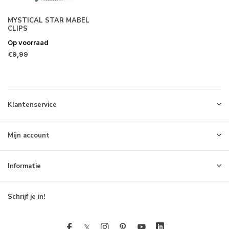
MYSTICAL STAR MABEL
CLIPS
Op voorraad
€9,99
Klantenservice
Mijn account
Informatie
Schrijf je in!