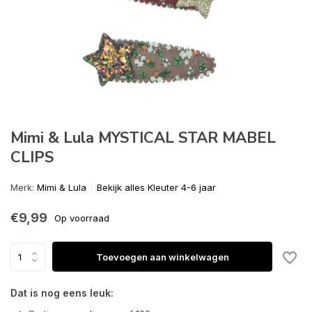
Mimi & Lula MYSTICAL STAR MABEL
CLIPS
Merk:
Mimi & Lula
Bekijk alles Kleuter 4-6 jaar
€9,99
Op voorraad
Toevoegen aan winkelwagen
Dat is nog eens leuk: