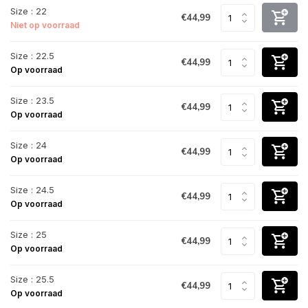
Size : 22
€44,99
Niet op voorraad
Size : 22.5
€44,99
Op voorraad
Size : 23.5
€44,99
Op voorraad
Size : 24
€44,99
Op voorraad
Size : 24.5
€44,99
Op voorraad
Size : 25
€44,99
Op voorraad
Size : 25.5
€44,99
Op voorraad