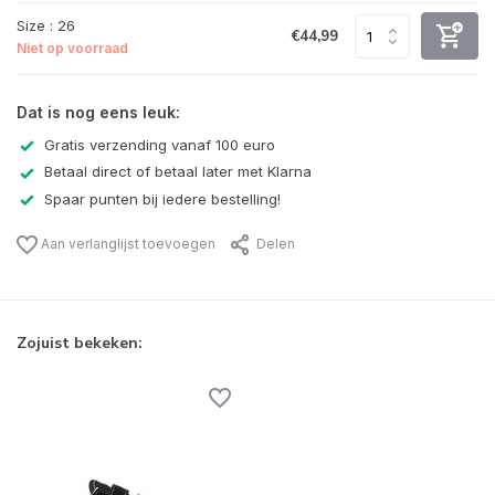
Size : 26
€44,99
Niet op voorraad
Dat is nog eens leuk:
Gratis verzending vanaf 100 euro
Betaal direct of betaal later met Klarna
Spaar punten bij iedere bestelling!
Aan verlanglijst toevoegen
Delen
Zojuist bekeken: