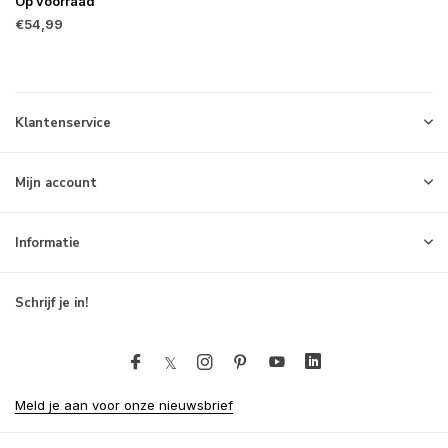
Op voorraad
€54,99
Klantenservice
Mijn account
Informatie
Schrijf je in!
Meld je aan voor onze nieuwsbrief