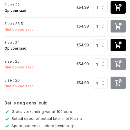
Size : 22
€54,99
Op voorraad
Size : 23.5
€54,99
Niet op voorraad
Size : 24
€54,99
Op voorraad
Size : 25
€54,99
Niet op voorraad
Size : 26
€54,99
Niet op voorraad
Dat is nog eens leuk:
Gratis verzending vanaf 100 euro
Betaal direct of betaal later met Klarna
Spaar punten bij iedere bestelling!