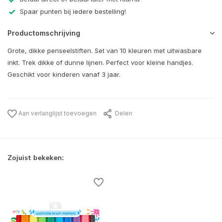
Spaar punten bij iedere bestelling!
Productomschrijving
Grote, dikke penseelstiften. Set van 10 kleuren met uitwasbare
inkt. Trek dikke of dunne lijnen. Perfect voor kleine handjes.
Geschikt voor kinderen vanaf 3 jaar.
Aan verlanglijst toevoegen
Delen
Zojuist bekeken: