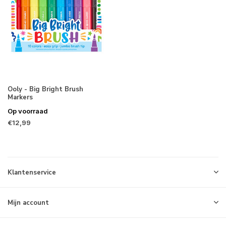
Ooly - Big Bright Brush
Markers
Op voorraad
€12,99
Klantenservice
Mijn account