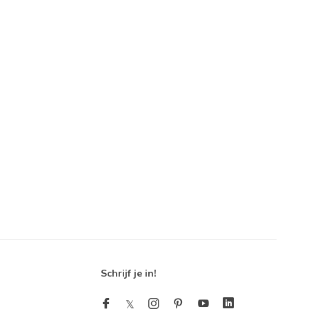
Schrijf je in!