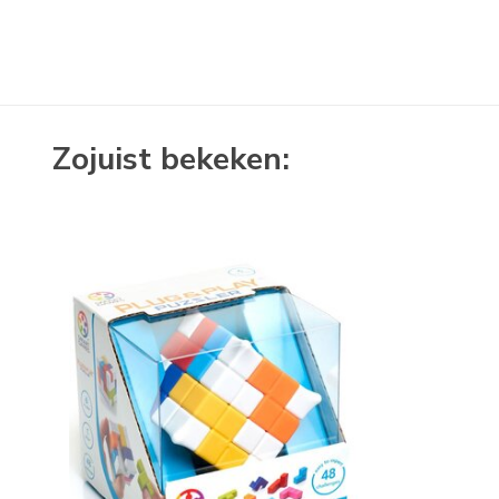
Zojuist bekeken: