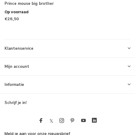
Prince mouse big brother
Op voorraad
€26,50
Klantenservice
Mijn account
Informatie
Schrijf je in!
Meld je aan voor onze nieuwsbrief