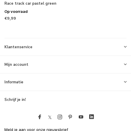
Race track car pastel green
Op voorraad
€9,99
Klantenservice
Mijn account
Informatie
Schrijf je in!
Meld je aan voor onze nieuwsbrief