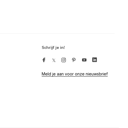
Schrijf je in!
Meld je aan voor onze nieuwsbrief