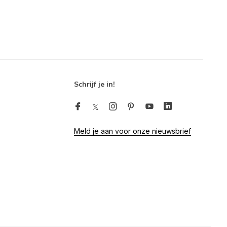
Schrijf je in!
Meld je aan voor onze nieuwsbrief