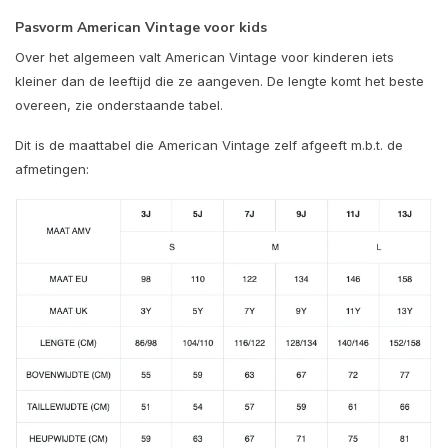
Pasvorm American Vintage voor kids
Over het algemeen valt American Vintage voor kinderen iets
kleiner dan de leeftijd die ze aangeven. De lengte komt het beste
overeen, zie onderstaande tabel.
Dit is de maattabel die American Vintage zelf afgeeft m.b.t. de
afmetingen: