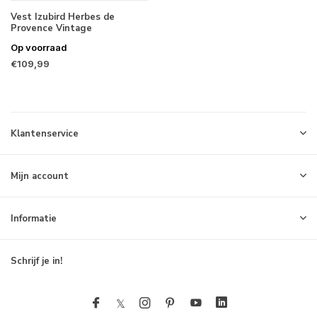
Vest Izubird Herbes de
Provence Vintage
Op voorraad
€109,99
Klantenservice
Mijn account
Informatie
Schrijf je in!