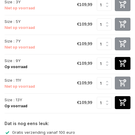
Size : 3Y
€109,99
Niet op voorraad
Size : 5Y
€109,99
Niet op voorraad
Size : 7Y
€109,99
Niet op voorraad
Size : 9Y
€109,99
Op voorraad
Size : 11Y
€109,99
Niet op voorraad
Size : 13Y
€109,99
Op voorraad
Dat is nog eens leuk:
Gratis verzending vanaf 100 euro