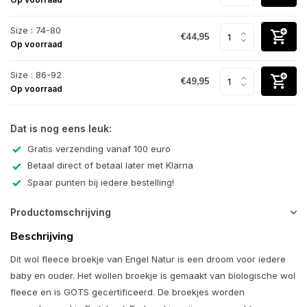
Size : 74-80
€44,95
Op voorraad
Size : 86-92
€49,95
Op voorraad
Dat is nog eens leuk:
Gratis verzending vanaf 100 euro
Betaal direct of betaal later met Klarna
Spaar punten bij iedere bestelling!
Productomschrijving
Beschrijving
Dit wol fleece broekje van Engel Natur is een droom voor iedere
baby en ouder. Het wollen broekje is gemaakt van biologische wol
fleece en is GOTS gecertificeerd. De broekjes worden