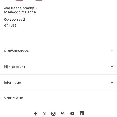
wol fleece broekje -
rosewood melange
Op voorraad
€44,95
Klantenservice
Mijn account
Informatie
Schrijf je in!