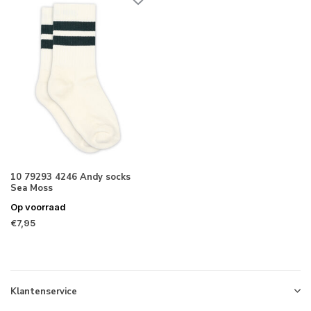
10 79293 4246 Andy socks
Sea Moss
Op voorraad
€7,95
Klantenservice