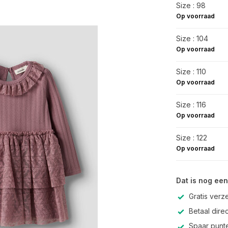
Size : 98
Op voorraad
Size : 104
Op voorraad
Size : 110
Op voorraad
Size : 116
Op voorraad
Size : 122
Op voorraad
Dat is nog een
Gratis verz
Betaal direc
Spaar punte