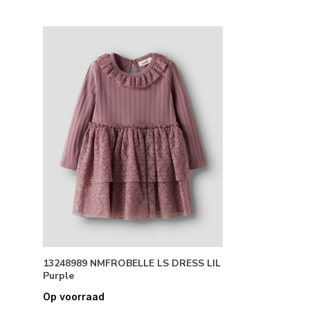
13248989 NMFROBELLE LS DRESS LIL
Purple
Op voorraad