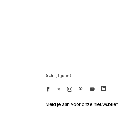
Schrijf je in!
Meld je aan voor onze nieuwsbrief