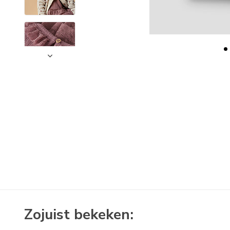
Zojuist bekeken: