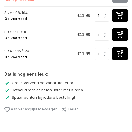
Size : 98/104
€11,99
Op voorraad
Size : 110/116
€11,99
Op voorraad
Size : 122/128
€11,99
Op voorraad
Dat is nog eens leuk:
Gratis verzending vanaf 100 euro
Betaal direct of betaal later met Klarna
Spaar punten bij iedere bestelling!
Aan verlanglijst toevoegen
Delen