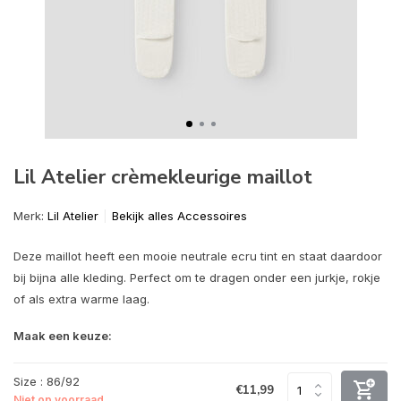
Lil Atelier crèmekleurige maillot
Merk:
Lil Atelier
Bekijk alles Accessoires
Deze maillot heeft een mooie neutrale ecru tint en staat daardoor
bij bijna alle kleding. Perfect om te dragen onder een jurkje, rokje
of als extra warme laag.
Maak een keuze:
Size : 86/92
€11,99
Niet op voorraad