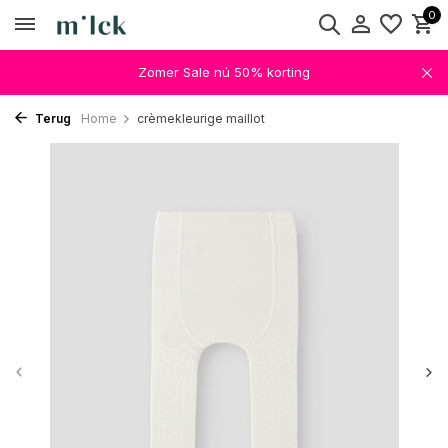
0
Zomer Sale nú 50% korting
Terug
Home
crèmekleurige maillot