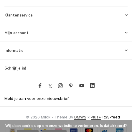
Klantenservice
Mijn account
Informatie
Schrijf je in!
Meld je aan voor onze nieuwsbrief
© 2026 Milck - Theme By
DMWS
x
Plus+
RSS-feed
Wij slaan cookies op om onze website te verbeteren. Is dat akkoord?