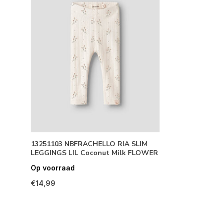
13251103 NBFRACHELLO RIA SLIM
LEGGINGS LIL Coconut Milk FLOWER
Op voorraad
€14,99