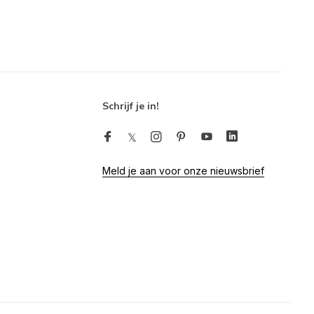
Schrijf je in!
Meld je aan voor onze nieuwsbrief