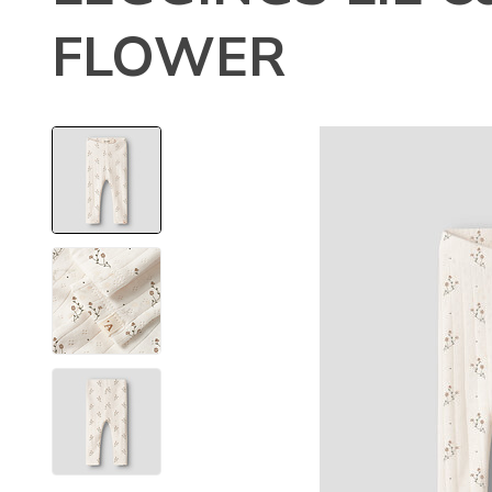
FLOWER