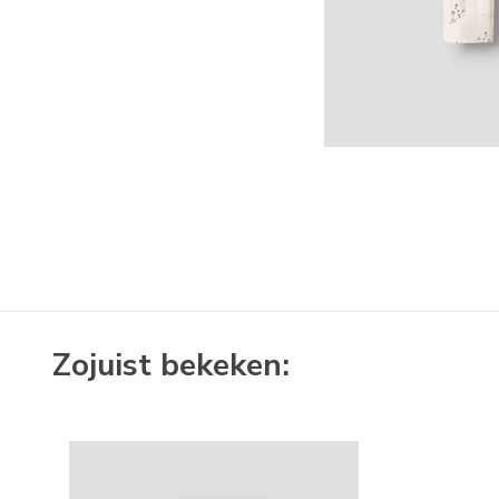
Zojuist bekeken: