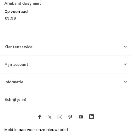
Armband daisy mint
Op voorraad
€9,99
Klantenservice
Mijn account
Informatie
Schrijf je in!
Meld je aan voor onze nieuwsbrief