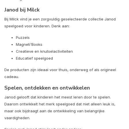
Janod bij Milck
Bij Milck vind je een zorgvuldig geselecteerde collectie Janod
speelgoed voor kinderen. Denk aan:
Puzzels
Magneti'Books
Creatieve en knutselactiviteiten
Educatief speelgoed
De producten zijn ideaal voor thuis, onderweg of als origineel
cadeau.
Spelen, ontdekken en ontwikkelen
Janod gelooft dat kinderen het meest leren door te spelen.
Daarom ontwikkelt het merk speelgoed dat niet alleen leuk is,
maar ook bijdraagt aan de ontwikkeling van belangrijke
vaardigheden.