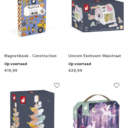
Magnetibook - Construction
Unicorn Eenhoorn Wasstraat
Op voorraad
Op voorraad
€19,99
€26,99