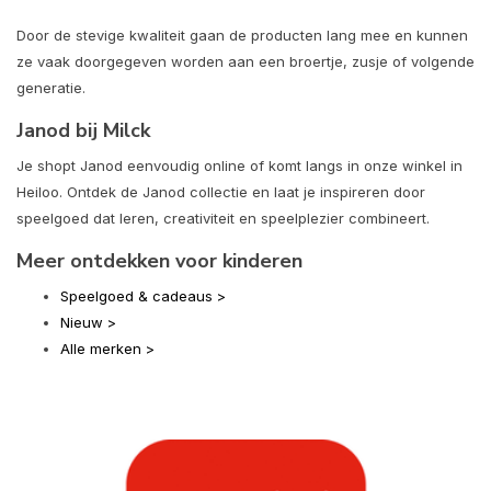
Door de stevige kwaliteit gaan de producten lang mee en kunnen
ze vaak doorgegeven worden aan een broertje, zusje of volgende
generatie.
Janod bij Milck
Je shopt Janod eenvoudig online of komt langs in onze winkel in
Heiloo. Ontdek de Janod collectie en laat je inspireren door
speelgoed dat leren, creativiteit en speelplezier combineert.
Meer ontdekken voor kinderen
Speelgoed & cadeaus >
Nieuw >
Alle merken >