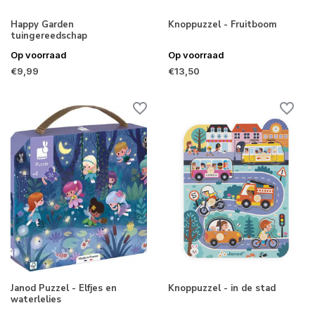
Happy Garden
Knoppuzzel - Fruitboom
tuingereedschap
Op voorraad
Op voorraad
€9,99
€13,50
Janod Puzzel - Elfjes en
Knoppuzzel - in de stad
waterlelies