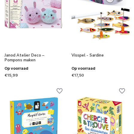
Janod Atelier Deco –
Visspel - Sardine
Pompons maken
Op voorraad
Op voorraad
€15,99
€17,50