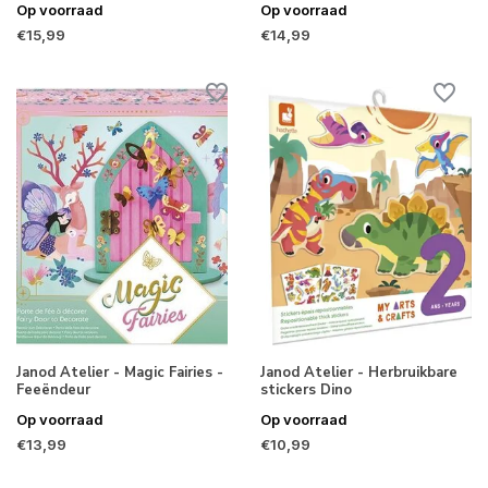
Op voorraad
Op voorraad
€15,99
€14,99
Janod Atelier - Magic Fairies -
Janod Atelier - Herbruikbare
Feeëndeur
stickers Dino
Op voorraad
Op voorraad
€13,99
€10,99