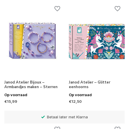
Janod Atelier Bijoux –
Janod Atelier – Glitter
Armbandjes maken – Sterren
eenhoorns
Op voorraad
Op voorraad
€15,99
€12,50
Betaal later met Klarna