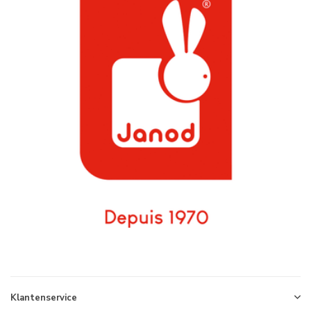
Klantenservice