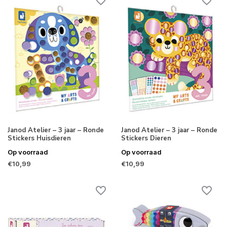
Janod Atelier – 3 jaar – Ronde
Janod Atelier – 3 jaar – Ronde
Stickers Huisdieren
Stickers Dieren
Op voorraad
Op voorraad
€10,99
€10,99