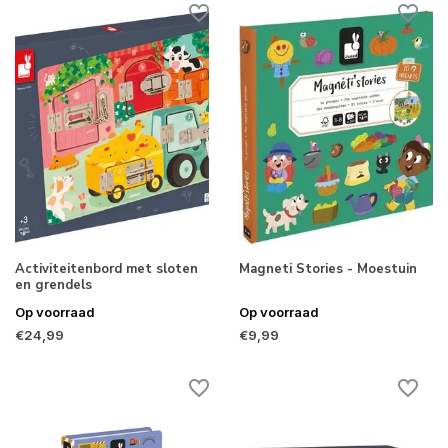
Activiteitenbord met sloten
Magneti Stories - Moestuin
en grendels
Op voorraad
Op voorraad
€24,99
€9,99