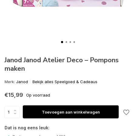
Janod Janod Atelier Deco – Pompons
maken
Merk:
Janod
Bekijk alles Speelgoed & Cadeaus
€15,99
Op voorraad
Toevoegen aan winkelwagen
Dat is nog eens leuk: