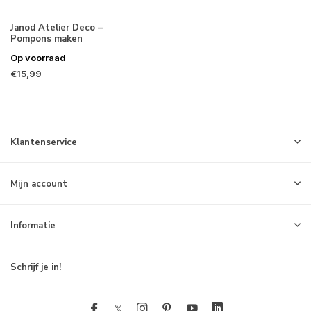
Janod Atelier Deco –
Pompons maken
Op voorraad
€15,99
Klantenservice
Mijn account
Informatie
Schrijf je in!