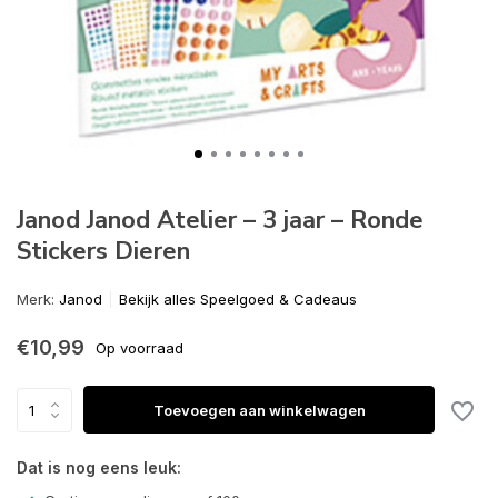
Janod Janod Atelier – 3 jaar – Ronde
Stickers Dieren
Merk:
Janod
Bekijk alles Speelgoed & Cadeaus
€10,99
Op voorraad
Toevoegen aan winkelwagen
Dat is nog eens leuk: