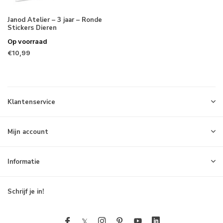
Janod Atelier – 3 jaar – Ronde
Stickers Dieren
Op voorraad
€10,99
Klantenservice
Mijn account
Informatie
Schrijf je in!