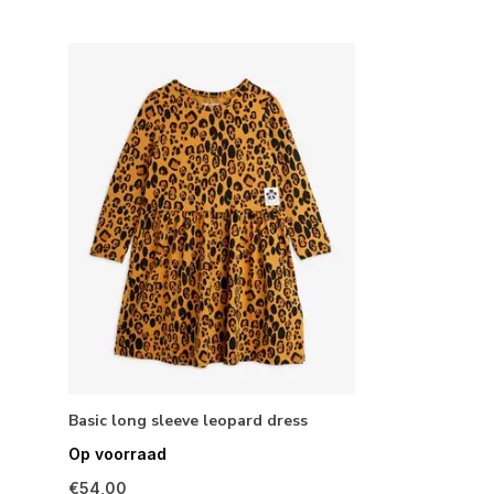
Basic long sleeve leopard dress
Op voorraad
€54,00