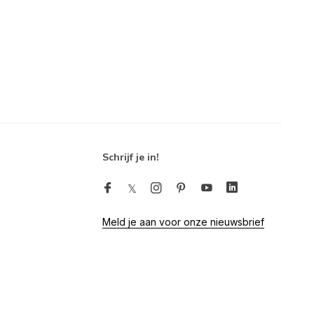
Schrijf je in!
Meld je aan voor onze nieuwsbrief