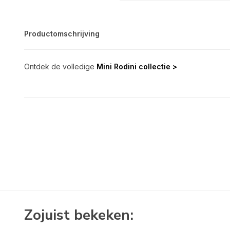
Productomschrijving
Ontdek de volledige
Mini Rodini collectie >
Zojuist bekeken: