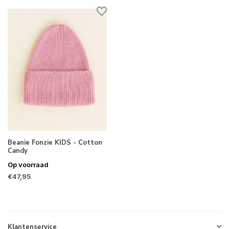
Beanie Fonzie KIDS - Cotton
Candy
Op voorraad
€47,95
Klantenservice