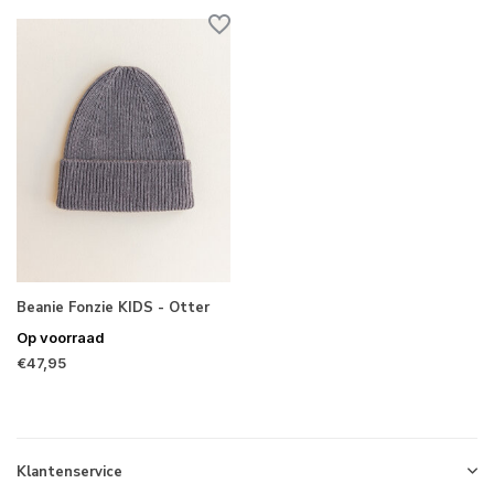
Beanie Fonzie KIDS - Otter
Op voorraad
€47,95
Klantenservice