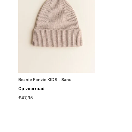
Beanie Fonzie KIDS - Sand
Op voorraad
€47,95