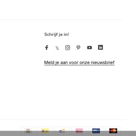
Schrijf je in!
Meld je aan voor onze nieuwsbrief