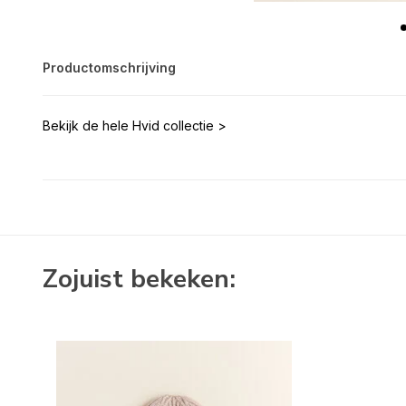
Productomschrijving
Bekijk de hele Hvid collectie >
Zojuist bekeken: