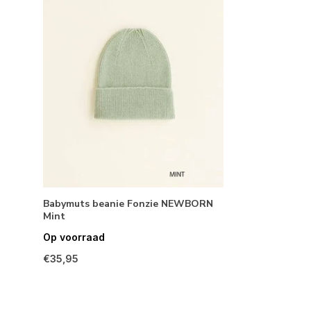
Babymuts beanie Fonzie NEWBORN
Mint
Op voorraad
€35,95