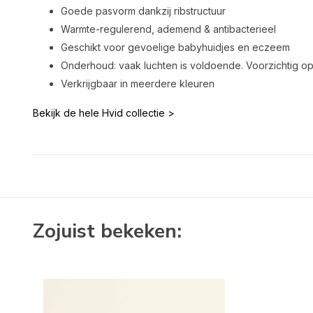
Goede pasvorm dankzij ribstructuur
Warmte-regulerend, ademend & antibacterieel
Geschikt voor gevoelige babyhuidjes en eczeem
Onderhoud: vaak luchten is voldoende. Voorzichtig o
Verkrijgbaar in meerdere kleuren
Bekijk de hele Hvid collectie >
Zojuist bekeken: