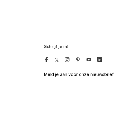
Schrijf je in!
Meld je aan voor onze nieuwsbrief