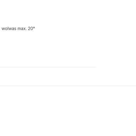
p wolwas max. 20°