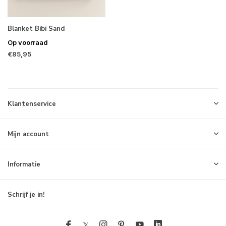
Blanket Bibi Sand
Op voorraad
€85,95
Klantenservice
Mijn account
Informatie
Schrijf je in!