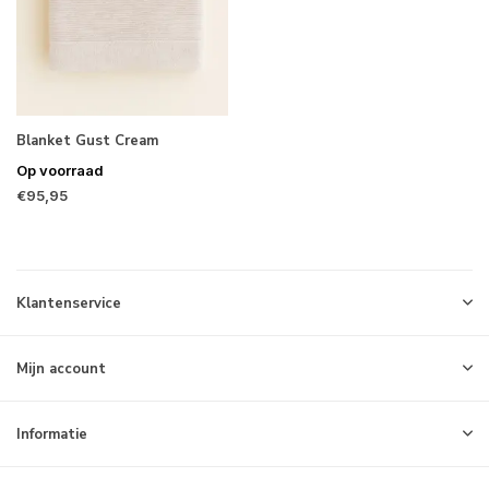
Blanket Gust Cream
Op voorraad
€95,95
Klantenservice
Mijn account
Informatie