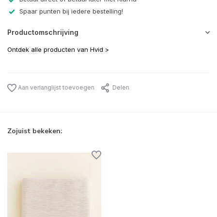
Spaar punten bij iedere bestelling!
Productomschrijving
Ontdek alle producten van Hvid >
Aan verlanglijst toevoegen
Delen
Zojuist bekeken: