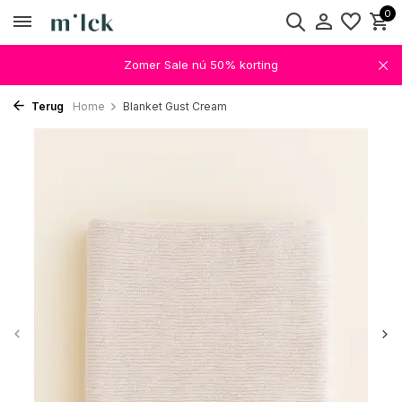
0
Zomer Sale nú 50% korting
Terug
Home
Blanket Gust Cream