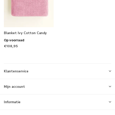
Blanket Ivy Cotton Candy
Op voorraad
€108,95
Klantenservice
Mijn account
Informatie