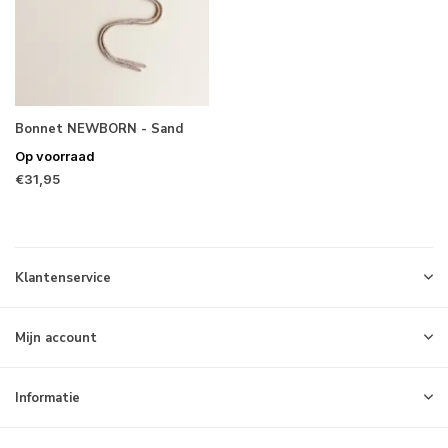
Bonnet NEWBORN - Sand
Op voorraad
€31,95
Klantenservice
Mijn account
Informatie