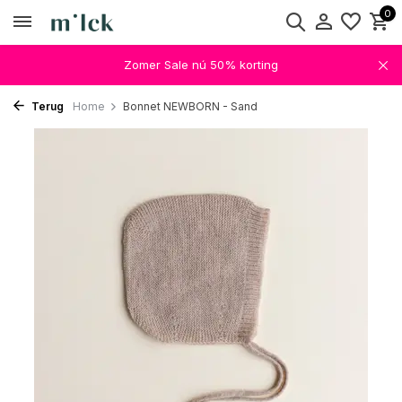
0
Zomer Sale nú 50% korting
Terug
Home
Bonnet NEWBORN - Sand