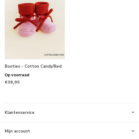
Booties - Cotton Candy/Red
Op voorraad
€38,95
Klantenservice
Mijn account