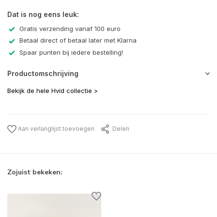
Dat is nog eens leuk:
Gratis verzending vanaf 100 euro
Betaal direct of betaal later met Klarna
Spaar punten bij iedere bestelling!
Productomschrijving
Bekijk de hele Hvid collectie >
Aan verlanglijst toevoegen
Delen
Zojuist bekeken: