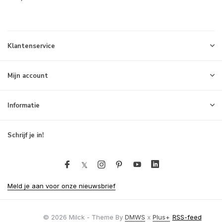
Klantenservice
Mijn account
Informatie
Schrijf je in!
Meld je aan voor onze nieuwsbrief
© 2026 Milck - Theme By
DMWS
x
Plus+
RSS-feed