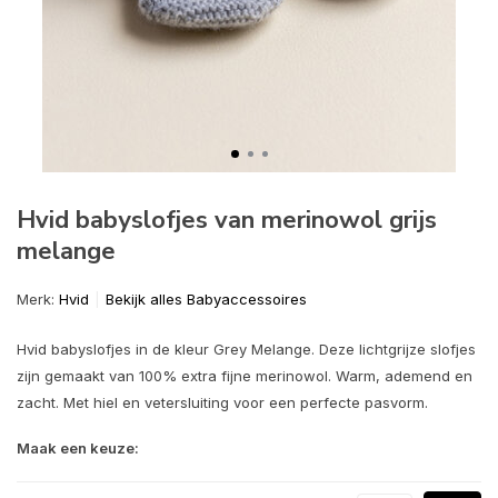
Hvid babyslofjes van merinowol grijs
melange
Merk:
Hvid
Bekijk alles Babyaccessoires
Hvid babyslofjes in de kleur Grey Melange. Deze lichtgrijze slofjes
zijn gemaakt van 100% extra fijne merinowol. Warm, ademend en
zacht. Met hiel en vetersluiting voor een perfecte pasvorm.
Maak een keuze: