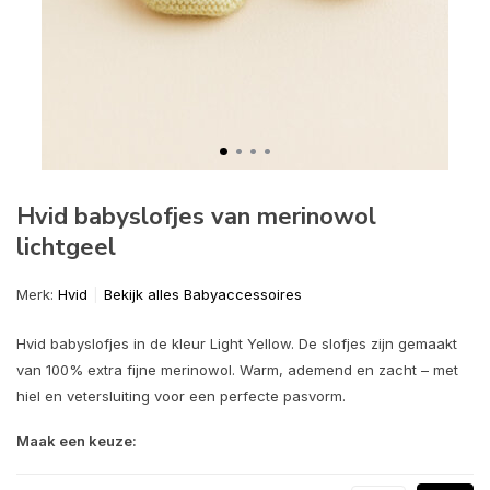
Hvid babyslofjes van merinowol
lichtgeel
Merk:
Hvid
Bekijk alles Babyaccessoires
Hvid babyslofjes in de kleur Light Yellow. De slofjes zijn gemaakt
van 100% extra fijne merinowol. Warm, ademend en zacht – met
hiel en vetersluiting voor een perfecte pasvorm.
Maak een keuze: