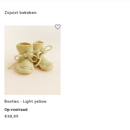
Zojuist bekeken:
Booties - Light yellow
Op voorraad
€38,95