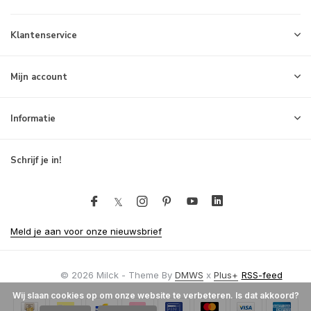
Klantenservice
Mijn account
Informatie
Schrijf je in!
Meld je aan voor onze nieuwsbrief
© 2026 Milck - Theme By
DMWS
x
Plus+
RSS-feed
Wij slaan cookies op om onze website te verbeteren. Is dat akkoord?