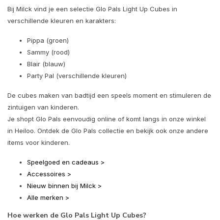
Bij Milck vind je een selectie Glo Pals Light Up Cubes in
verschillende kleuren en karakters:
Pippa (groen)
Sammy (rood)
Blair (blauw)
Party Pal (verschillende kleuren)
De cubes maken van badtijd een speels moment en stimuleren de
zintuigen van kinderen.
Je shopt Glo Pals eenvoudig online of komt langs in onze winkel
in Heiloo. Ontdek de Glo Pals collectie en bekijk ook onze andere
items voor kinderen.
Speelgoed en cadeaus >
Accessoires >
Nieuw binnen bij Milck >
Alle merken >
Hoe werken de Glo Pals Light Up Cubes?