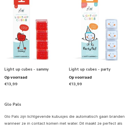
Light up cubes - sammy
Light up cubes - party
Op voorraad
Op voorraad
€13,99
€13,99
Glo Pals
Glo Pals zijn lichtgevende kubusjes die automatisch gaan branden
wanneer ze in contact komen met water. Dit maakt ze perfect als