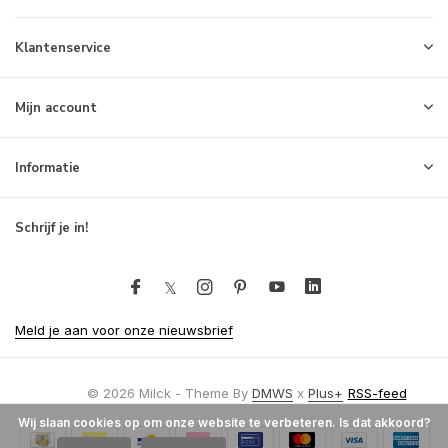
Klantenservice
Mijn account
Informatie
Schrijf je in!
Meld je aan voor onze nieuwsbrief
© 2026 Milck - Theme By
DMWS
x
Plus+
RSS-feed
Wij slaan cookies op om onze website te verbeteren. Is dat akkoord?