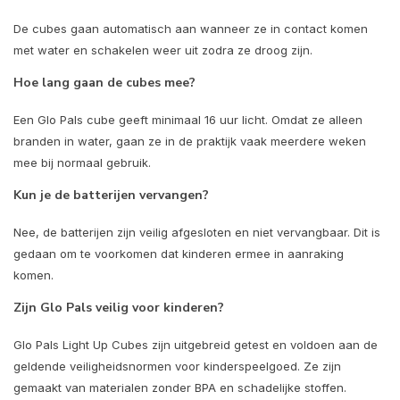
De cubes gaan automatisch aan wanneer ze in contact komen
met water en schakelen weer uit zodra ze droog zijn.
Hoe lang gaan de cubes mee?
Een Glo Pals cube geeft minimaal 16 uur licht. Omdat ze alleen
branden in water, gaan ze in de praktijk vaak meerdere weken
mee bij normaal gebruik.
Kun je de batterijen vervangen?
Nee, de batterijen zijn veilig afgesloten en niet vervangbaar. Dit is
gedaan om te voorkomen dat kinderen ermee in aanraking
komen.
Zijn Glo Pals veilig voor kinderen?
Glo Pals Light Up Cubes zijn uitgebreid getest en voldoen aan de
geldende veiligheidsnormen voor kinderspeelgoed. Ze zijn
gemaakt van materialen zonder BPA en schadelijke stoffen.