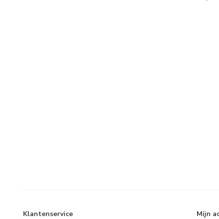
Klantenservice
Mijn a