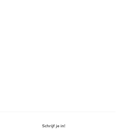
Schrijf je in!