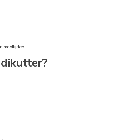
 maaltijden.
dikutter?