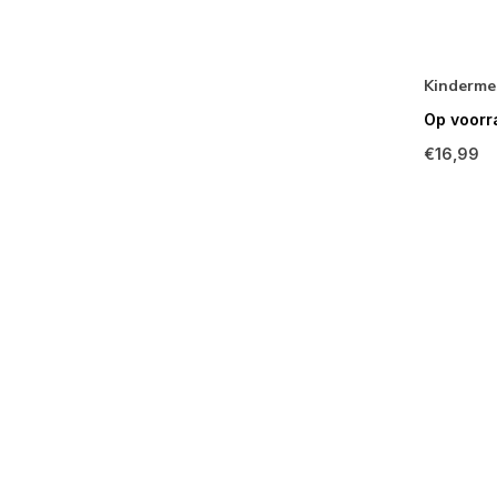
Kinderme
Op voorr
€16,99