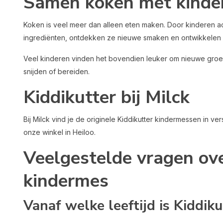
Samen koken met kinde
Koken is veel meer dan alleen eten maken. Door kinderen ac
ingrediënten, ontdekken ze nieuwe smaken en ontwikkelen 
Veel kinderen vinden het bovendien leuker om nieuwe groe
snijden of bereiden.
Kiddikutter bij Milck
Bij Milck vind je de originele Kiddikutter kindermessen in ve
onze winkel in Heiloo.
Veelgestelde vragen ove
kindermes
Vanaf welke leeftijd is Kiddiku