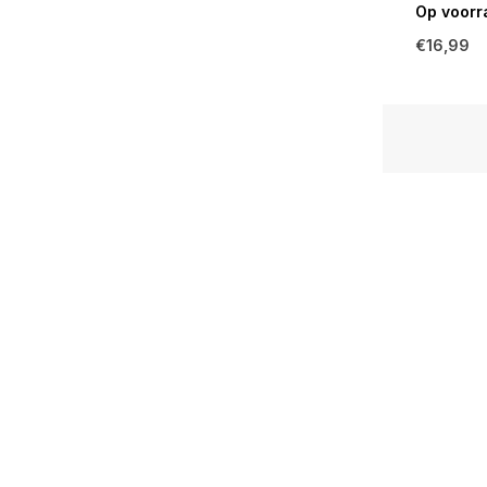
Op voorr
€16,99