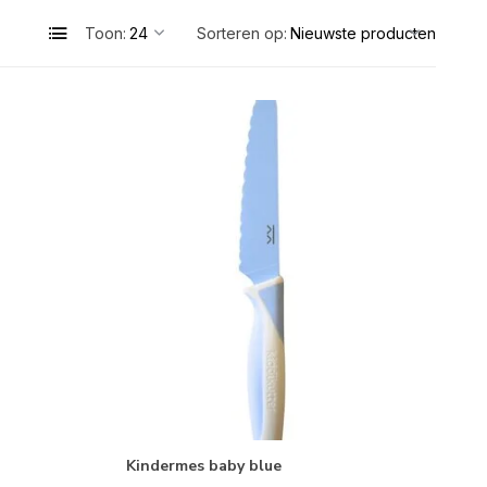
Toon:
Sorteren op:
Kindermes baby blue