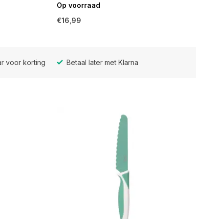
Op voorraad
€16,99
r voor korting
Betaal later met Klarna