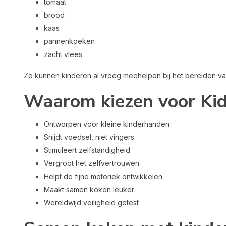
tomaat
brood
kaas
pannenkoeken
zacht vlees
Zo kunnen kinderen al vroeg meehelpen bij het bereiden van
Waarom kiezen voor Kid
Ontworpen voor kleine kinderhanden
Snijdt voedsel, niet vingers
Stimuleert zelfstandigheid
Vergroot het zelfvertrouwen
Helpt de fijne motoriek ontwikkelen
Maakt samen koken leuker
Wereldwijd veiligheid getest