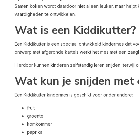
Samen koken wordt daardoor niet alleen leuker, maar help
vaardigheden te ontwikkelen.
Wat is een Kiddikutter?
Een Kiddikutter is een speciaal ontwikkeld kindermes dat voe
ontwerp met afgeronde kartels werkt het mes met een zaag
Hierdoor kunnen kinderen zelfstandig leren snijden, terwij
Wat kun je snijden met 
Een Kiddikutter kindermes is geschikt voor onder andere:
fruit
groente
komkommer
paprika