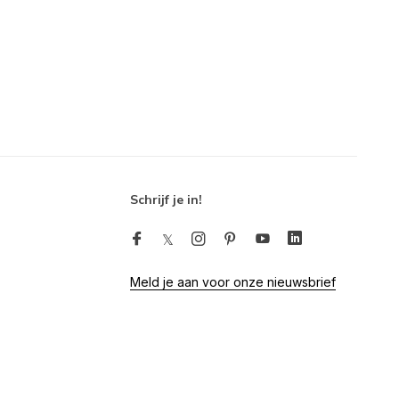
Schrijf je in!
Meld je aan voor onze nieuwsbrief