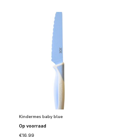
Kindermes baby blue
Op voorraad
€16,99