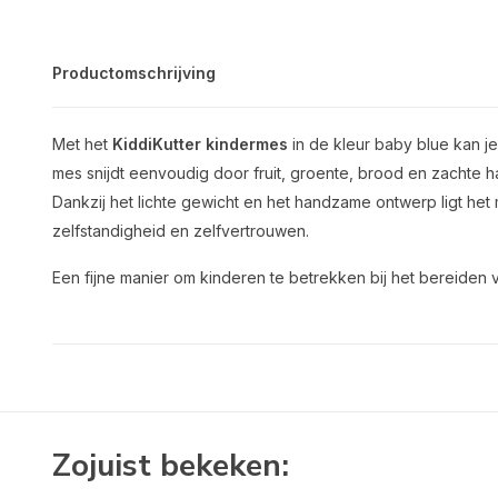
Productomschrijving
Met het
KiddiKutter kindermes
in de kleur baby blue kan je
mes snijdt eenvoudig door fruit, groente, brood en zachte ha
Dankzij het lichte gewicht en het handzame ontwerp ligt het 
zelfstandigheid en zelfvertrouwen.
Een fijne manier om kinderen te betrekken bij het bereiden 
Zojuist bekeken: