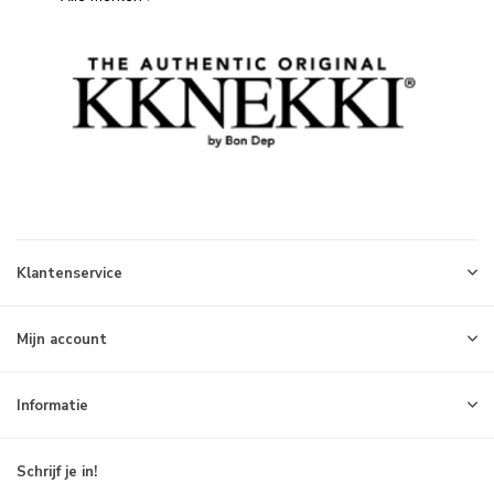
Klantenservice
Mijn account
Informatie
Schrijf je in!