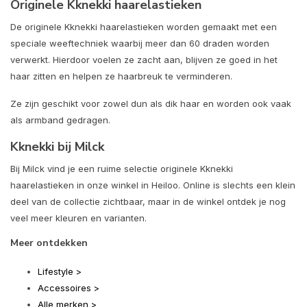
Originele Kknekki haarelastieken
De originele Kknekki haarelastieken worden gemaakt met een
speciale weeftechniek waarbij meer dan 60 draden worden
verwerkt. Hierdoor voelen ze zacht aan, blijven ze goed in het
haar zitten en helpen ze haarbreuk te verminderen.
Ze zijn geschikt voor zowel dun als dik haar en worden ook vaak
als armband gedragen.
Kknekki bij Milck
Bij Milck vind je een ruime selectie originele Kknekki
haarelastieken in onze winkel in Heiloo. Online is slechts een klein
deel van de collectie zichtbaar, maar in de winkel ontdek je nog
veel meer kleuren en varianten.
Meer ontdekken
Lifestyle >
Accessoires >
Alle merken >