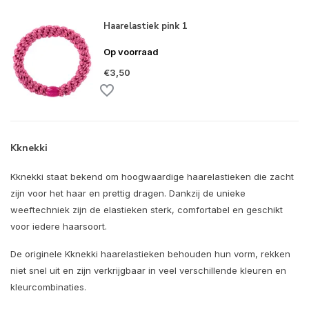
Haarelastiek pink 1
Op voorraad
€3,50
Kknekki
Kknekki staat bekend om hoogwaardige haarelastieken die zacht
zijn voor het haar en prettig dragen. Dankzij de unieke
weeftechniek zijn de elastieken sterk, comfortabel en geschikt
voor iedere haarsoort.
De originele Kknekki haarelastieken behouden hun vorm, rekken
niet snel uit en zijn verkrijgbaar in veel verschillende kleuren en
kleurcombinaties.