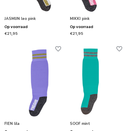
JASMIJN leo pink
MIKKI pink
Op voorraad
Op voorraad
€21,95
€21,95
FIEN lila
SOOF mint