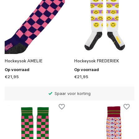
Hockeysok AMELIE
Hockeysok FREDERIEK
Op voorraad
Op voorraad
€21,95
€21,95
)
Spaar voor korting