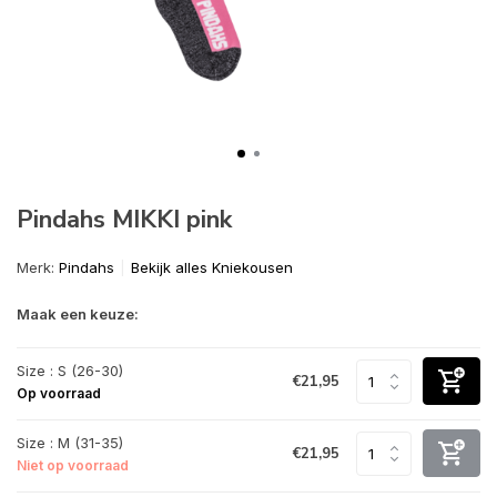
Pindahs MIKKI pink
Merk:
Pindahs
Bekijk alles Kniekousen
Maak een keuze:
Size : S (26-30)
€21,95
Op voorraad
Size : M (31-35)
€21,95
Niet op voorraad