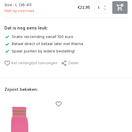
Size : L (36-41)
€21,95
Niet op voorraad
Dat is nog eens leuk:
Gratis verzending vanaf 100 euro
Betaal direct of betaal later met Klarna
Spaar punten bij iedere bestelling!
Aan verlanglijst toevoegen
Delen
Zojuist bekeken: