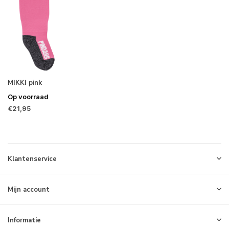
MIKKI pink
Op voorraad
€21,95
Klantenservice
Mijn account
Informatie