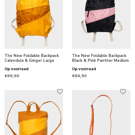
The New Foldable Backpack
The New Foldable Backpack
Calendula & Ginger Large
Black & Pink Panther Medium
Op voorraad
Op voorraad
€69,90
€64,90