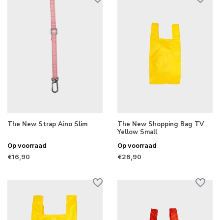
The New Strap Aino Slim
The New Shopping Bag TV
Yellow Small
Op voorraad
Op voorraad
€16,90
€26,90