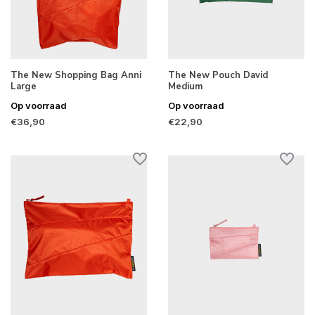
The New Shopping Bag Anni
The New Pouch David
Large
Medium
Op voorraad
Op voorraad
€36,90
€22,90