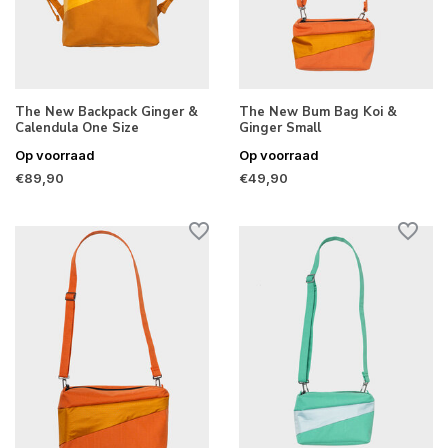
The New Backpack Ginger &
The New Bum Bag Koi &
Calendula One Size
Ginger Small
Op voorraad
Op voorraad
€89,90
€49,90