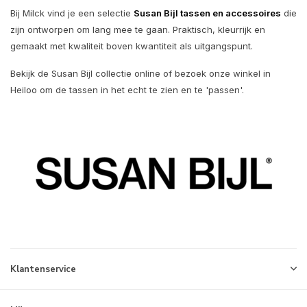
Bij Milck vind je een selectie
Susan Bijl tassen en accessoires
die
zijn ontworpen om lang mee te gaan. Praktisch, kleurrijk en
gemaakt met kwaliteit boven kwantiteit als uitgangspunt.
Bekijk de Susan Bijl collectie online of bezoek onze winkel in
Heiloo om de tassen in het echt te zien en te 'passen'.
Klantenservice