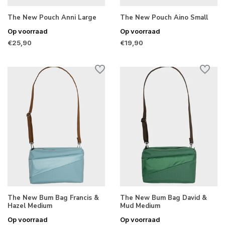
The New Pouch Anni Large
The New Pouch Aino Small
Op voorraad
Op voorraad
€25,90
€19,90
The New Bum Bag Francis &
The New Bum Bag David &
Hazel Medium
Mud Medium
Op voorraad
Op voorraad