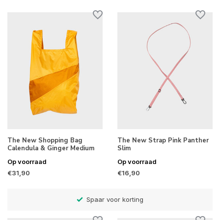
The New Shopping Bag
The New Strap Pink Panther
Calendula & Ginger Medium
Slim
Op voorraad
Op voorraad
€31,90
€16,90
Betaal later met Klarna