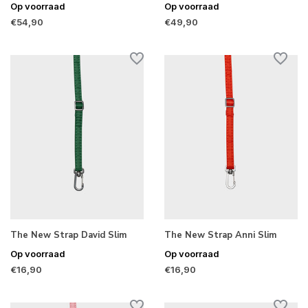
Op voorraad
Op voorraad
€54,90
€49,90
The New Strap David Slim
The New Strap Anni Slim
Op voorraad
Op voorraad
€16,90
€16,90