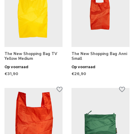
The New Shopping Bag TV
The New Shopping Bag Anni
Yellow Medium
Small
Op voorraad
Op voorraad
€31,90
€26,90