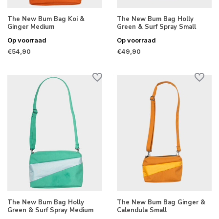
The New Bum Bag Koi &
The New Bum Bag Holly
Ginger Medium
Green & Surf Spray Small
Op voorraad
Op voorraad
€54,90
€49,90
The New Bum Bag Holly
The New Bum Bag Ginger &
Green & Surf Spray Medium
Calendula Small