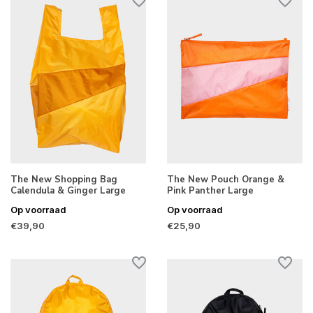
The New Shopping Bag
The New Pouch Orange &
Calendula & Ginger Large
Pink Panther Large
Op voorraad
Op voorraad
€39,90
€25,90