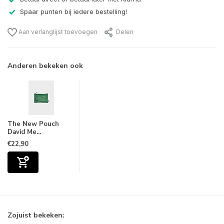
Spaar punten bij iedere bestelling!
Aan verlanglijst toevoegen
Delen
Anderen bekeken ook
The New Pouch
David Me...
€22,90
Zojuist bekeken: