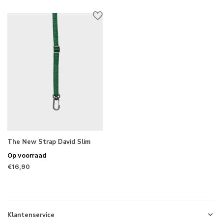
The New Strap David Slim
Op voorraad
€16,90
Klantenservice