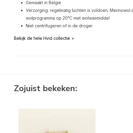
Gemaakt in België
Verzorging: regelmatig luchten is voldoen. Merinowol i
wolprogramma op 20°C met wolwasmiddel
Niet centrifugeren of in de droger
Bekijk de hele Hvid collectie >
Zojuist bekeken: