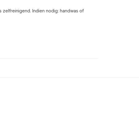
s zelfreinigend. Indien nodig: handwas of