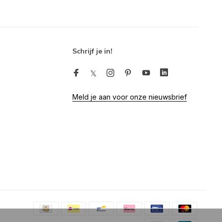
Schrijf je in!
Meld je aan voor onze nieuwsbrief