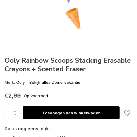
Ooly Rainbow Scoops Stacking Erasable
Crayons + Scented Eraser
Merk:
Ooly
Bekijk alles Zomervakantie
€2,99
Op voorraad
Toevoegen aan winkelwagen
Dat is nog eens leuk: