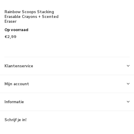
Rainbow Scoops Stacking
Erasable Crayons + Scented
Eraser
Op voorraad
€2,99
Klantenservice
Mijn account
Informatie
Schrijf je in!