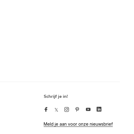
Schrijf je in!
Meld je aan voor onze nieuwsbrief