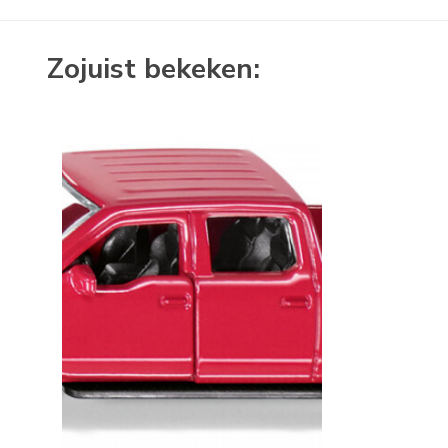
Zojuist bekeken: