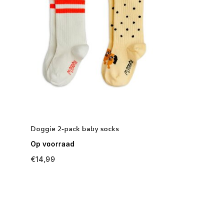
Doggie 2-pack baby socks
Op voorraad
€14,99