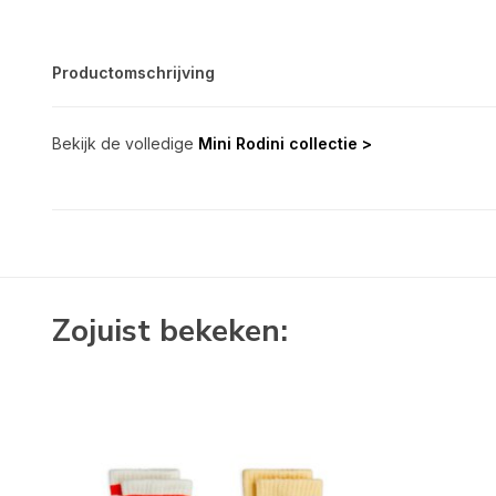
Productomschrijving
Bekijk de volledige
Mini Rodini collectie >
Zojuist bekeken: