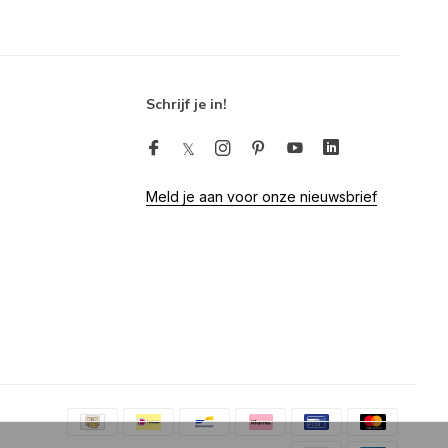
Schrijf je in!
Meld je aan voor onze nieuwsbrief