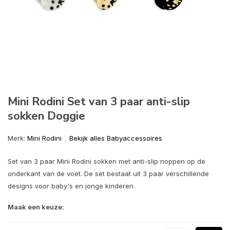
Mini Rodini Set van 3 paar anti-slip
sokken Doggie
Merk:
Mini Rodini
Bekijk alles Babyaccessoires
Set van 3 paar Mini Rodini sokken met anti-slip noppen op de
onderkant van de voet. De set bestaat uit 3 paar verschillende
designs voor baby's en jonge kinderen.
Maak een keuze: