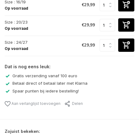
Size : 16/19
€29,99
Op voorraad
Size : 20/23
€29,99
Op voorraad
Size : 24/27
€29,99
Op voorraad
Dat is nog eens leuk:
Gratis verzending vanaf 100 euro
Betaal direct of betaal later met Klarna
Spaar punten bij iedere bestelling!
Aan verlanglijst toevoegen
Delen
Zojuist bekeken: