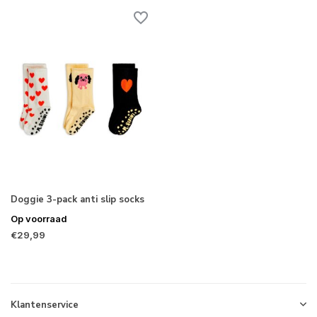
Doggie 3-pack anti slip socks
Op voorraad
€29,99
Klantenservice