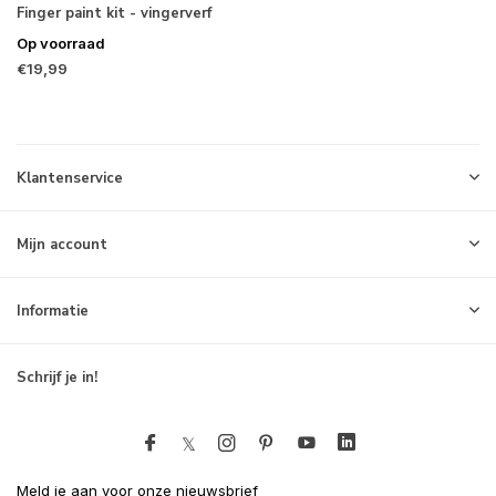
Finger paint kit - vingerverf
Op voorraad
€19,99
Klantenservice
Mijn account
Informatie
Schrijf je in!
Meld je aan voor onze nieuwsbrief