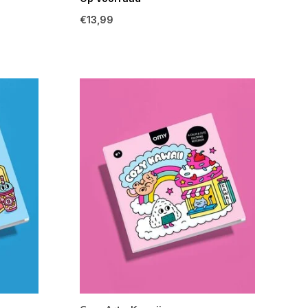
€13,99