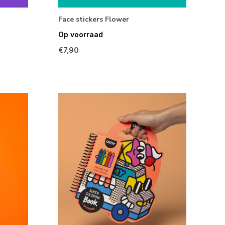
Face stickers Flower
Op voorraad
€7,90