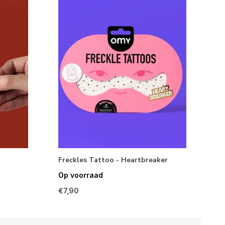
Freckles Tattoo - Heartbreaker
Op voorraad
€7,90