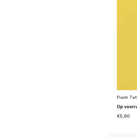
Flash Tat
Op voorr
€5,90