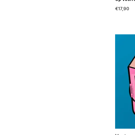
€17,90