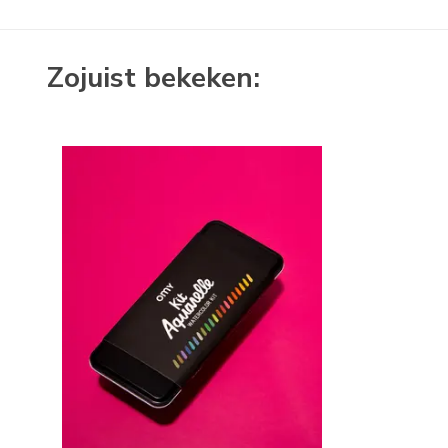
Zojuist bekeken: