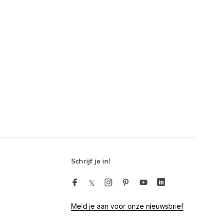
Schrijf je in!
Meld je aan voor onze nieuwsbrief